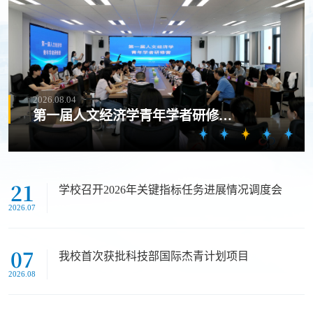
2026.07.30
学校召开暑期施工项目调度会
21
学校召开2026年关键指标任务进展情况调度会
2026.07
07
我校首次获批科技部国际杰青计划项目
2026.08