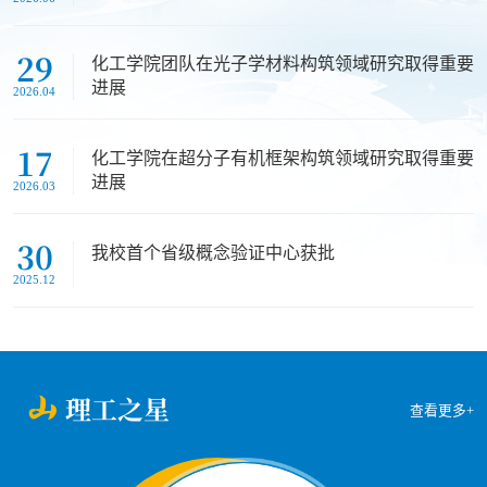
29
化工学院团队在光子学材料构筑领域研究取得重要
进展
2026.04
17
化工学院在超分子有机框架构筑领域研究取得重要
进展
2026.03
30
我校首个省级概念验证中心获批
2025.12
山
理工之星
查看更多+