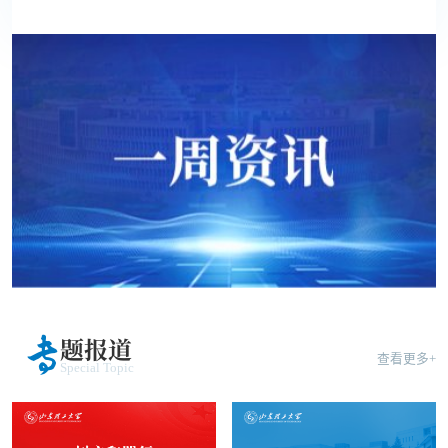
专
题报道
查看更多+
Special Topic