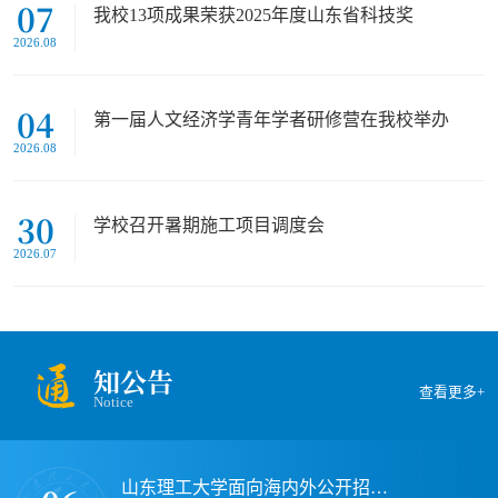
07
我校13项成果荣获2025年度山东省科技奖
2026.08
04
第一届人文经济学青年学者研修营在我校举办
2026.08
30
学校召开暑期施工项目调度会
2026.07
通
知公告
查看更多+
Notice
山东理工大学面向海内外公开招聘建筑工程与空间信息学院院长公告