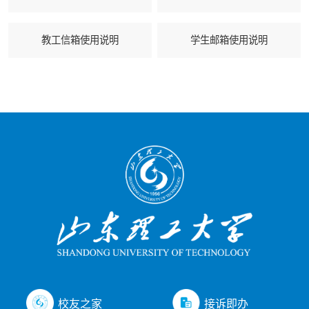
教工信箱使用说明
学生邮箱使用说明
接诉即办
校友之家