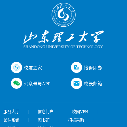
接诉即办
校友之家
公众号与APP
校长邮箱
服务大厅
信息门户
校园VPN
邮件系统
图书馆
招标采购