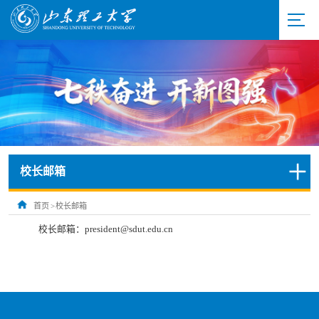
校长邮箱
首页
>
校长邮箱
校长邮箱：president@sdut.edu.cn