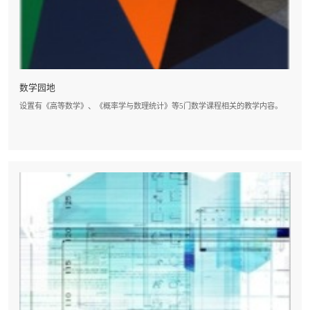
数学园地
设置有《高等数学》、《概率学与数理统计》等5门数学课程相关的教学内容。