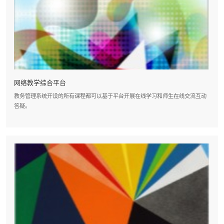
网络教学综合平台
教务管理系统开设的所有课程都可以基于平台开展在线学习和师生在线交流互动
答疑。