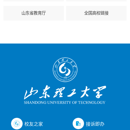
山东省教育厅
全国高校链接
接诉即办
校友之家