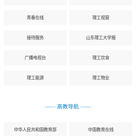
青春在线
理工视窗
接待服务
山东理工大学报
广播电视台
理工饮食
理工能源
理工物业
—— 高教导航 ——
中华人民共和国教育部
中国教育在线