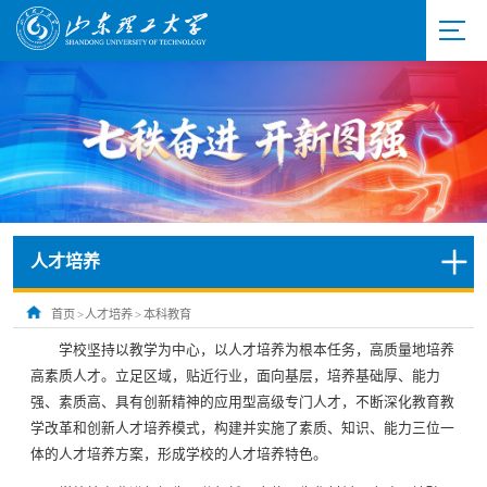
人才培养
首页
>
人才培养
>
本科教育
学校坚持以教学为中心，以人才培养为根本任务，高质量地培养
高素质人才。立足区域，贴近行业，面向基层，培养基础厚、能力
强、素质高、具有创新精神的应用型高级专门人才，不断深化教育教
学改革和创新人才培养模式，构建并实施了素质、知识、能力三位一
体的人才培养方案，形成学校的人才培养特色。