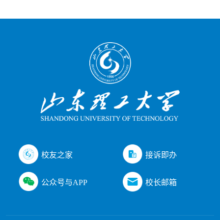
接诉即办
校友之家
公众号与APP
校长邮箱