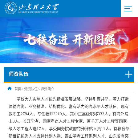
师资队伍
首页
>
师资队伍
>
师资简介
学校大力实施人才优先精准发展战略，坚持引育并举，着力打造
师德高尚、业务精湛、结构优化、富有活力的高水平人才队伍。现有
教职工2794人，专任教师2219人，其中正高级职称333人，有海外院
士3人，长江学者、国家重点人才工程专家、百千万人才工程等国家
级人才工程人选17人，享受国务院政府特殊津贴人员11人。有教育部
新世纪优秀人才支持计划人选、泰山学者工程系列人才、山东省有突