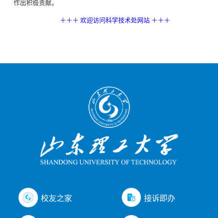
作出积极贡献。
＋＋＋ 欢迎访问科学技术处网站 ＋＋＋
接诉即办
校友之家