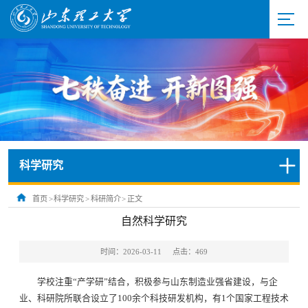
科学研究
首页
>
科学研究
>
科研简介
>
正文
自然科学研究
时间：2026-03-11
点击：
469
学校注重“产学研”结合，积极参与山东制造业强省建设，与企
业、科研院所联合设立了100余个科技研发机构，有1个国家工程技术