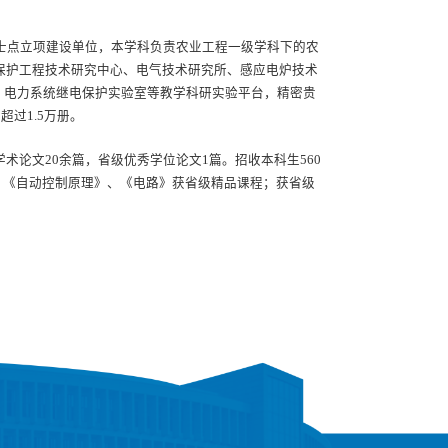
。
博士点立项建设单位，本学科负责农业工程一级学科下的农
态保护工程技术研究中心、电气技术研究所、感应电炉技术
、电力系统继电保护实验室等教学科研实验平台，精密贵
过1.5万册。
术论文20余篇，省级优秀学位论文1篇。招收本科生560
2部；《自动控制原理》、《电路》获省级精品课程；获省级