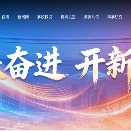
首页
新闻网
学校概况
机构设置
师资队伍
科学研究