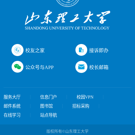
接诉即办
校友之家
公众号与APP
校长邮箱
服务大厅
信息门户
校园VPN
邮件系统
图书馆
招标采购
在线学习
站点导航
版权所有©山东理工大学