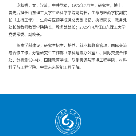
庞秋香，女，汉族，中共党员，1975年7月生，研究生，博士。
曾先后担任山东理工大学生命科学学院副院长，生命与医药学院副院
长（主持工作），生命与医药学院党总支副书记、执行院长，教务处
处长兼教师教育学院院长，教务处处长；2025年4月任山东理工大学
党委常委、副校长。
负责学科建设，研究生招生、培养、就业和教育管理，国际交流
与合作工作，分管研究生工作部（学科建设办公室）、国际交流合作
处、分析测试中心、国际教育学院，联系资源与环境工程学院、材料
科学与工程学院、中意未来智能工程学院。