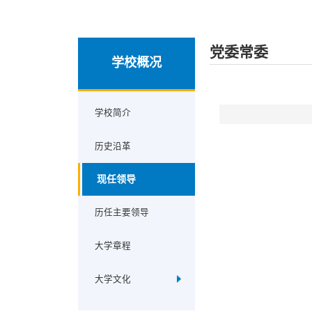
党委常委
学校概况
学校简介
历史沿革
现任领导
历任主要领导
大学章程
大学文化