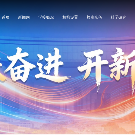
首页
新闻网
学校概况
机构设置
师资队伍
科学研究