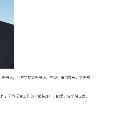
，团委书记，经济学院党委书记，党委组织部部长，党委常
工作，分管学生工作部（武装部）、团委、安全保卫处、