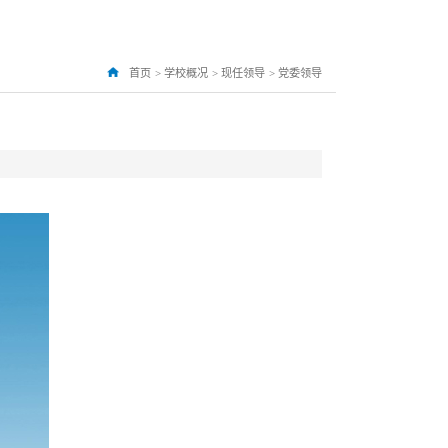
首页
>
学校概况
>
现任领导
>
党委领导