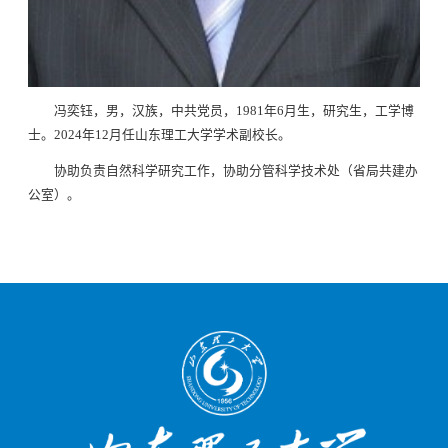
冯奕钰，男，汉族，中共党员，1981年6月生，研究生，工学博
士。2024年12月任山东理工大学学术副校长。
协助负责自然科学研究工作，协助分管科学技术处（省局共建办
公室）。