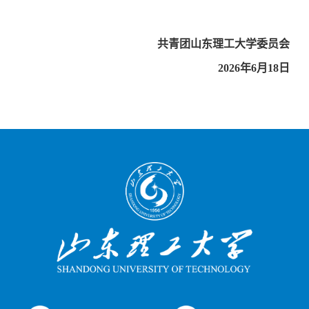
共青团山东理工大学委员会
2026年6月18日